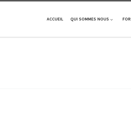
ACCUEIL
QUI SOMMES NOUS
FOR