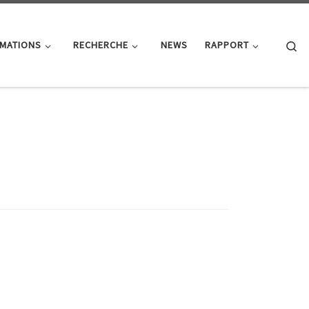
Se
MATIONS
RECHERCHE
NEWS
RAPPORT