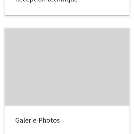
Télécharger le document ici
Galerie-Photos