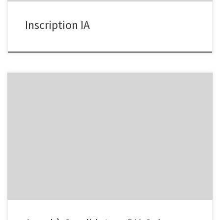
Inscription IA