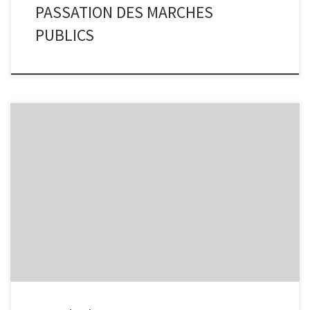
PASSATION DES MARCHES
PUBLICS