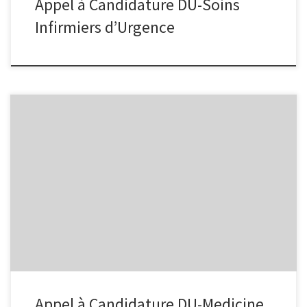
Appel à Candidature DU-Soins
Infirmiers d’Urgence
Appel à Candidature DU-Medicine