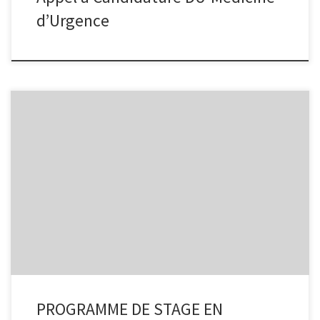
d’Urgence
APPEL A MANIFESTATION D’INTERET
PROGRAMME DE STAGE EN