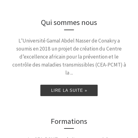
Qui sommes nous
L’Université Gamal Abdel Nasser de Conakry a
soumis en 2018 un projet de création du Centre
d’excellence africain pour la prévention et le
contrôle des maladies transmissibles (CEA-PCMT) à
la ...
LIRE LA SUITE »
Formations