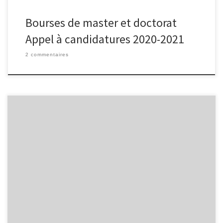
Bourses de master et doctorat
Appel à candidatures 2020-2021
2 commentaires