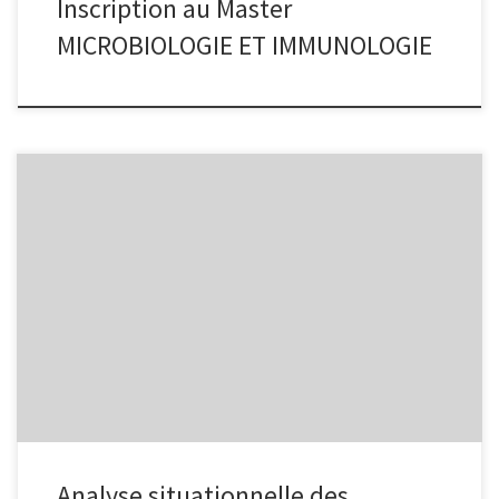
Inscription au Master
MICROBIOLOGIE ET IMMUNOLOGIE
Analyse situationnelle des