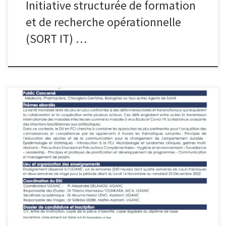
Initiative structurée de formation
et de recherche opérationnelle
(SORT IT) …