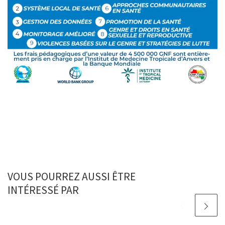
VOUS POURREZ AUSSI ÊTRE
INTÉRESSÉ PAR