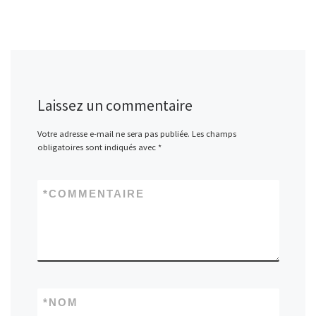
Laissez un commentaire
Votre adresse e-mail ne sera pas publiée.
Les champs
obligatoires sont indiqués avec
*
*
COMMENTAIRE
*
NOM