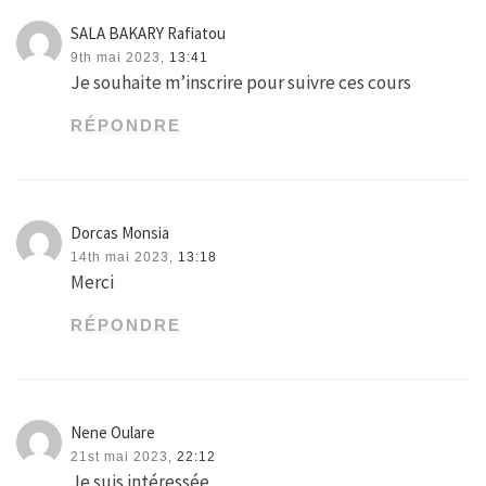
SALA BAKARY Rafiatou
9th mai 2023,
13:41
Je souhaite m’inscrire pour suivre ces cours
RÉPONDRE
Dorcas Monsia
14th mai 2023,
13:18
Merci
RÉPONDRE
Nene Oulare
21st mai 2023,
22:12
Je suis intéressée