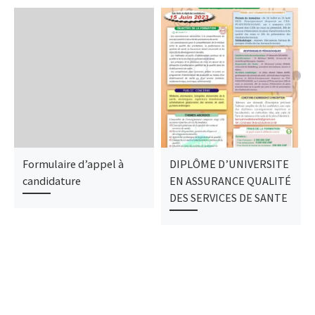
Formulaire d’appel à
DIPLÔME D’UNIVERSITE
candidature
EN ASSURANCE QUALITÉ
DES SERVICES DE SANTE