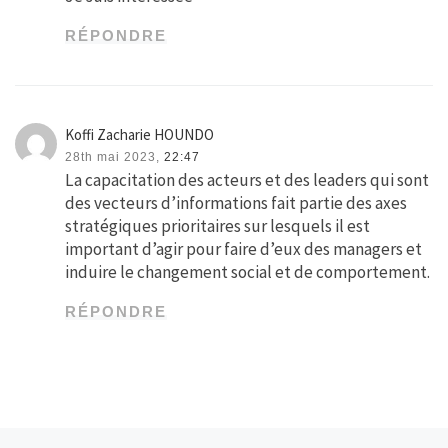
RÉPONDRE
Koffi Zacharie HOUNDO
28th mai 2023,
22:47
La capacitation des acteurs et des leaders qui sont
des vecteurs d’informations fait partie des axes
stratégiques prioritaires sur lesquels il est
important d’agir pour faire d’eux des managers et
induire le changement social et de comportement.
RÉPONDRE