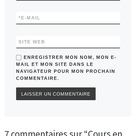
*
E-MAIL
SITE WEB
ENREGISTRER MON NOM, MON E-
MAIL ET MON SITE DANS LE
NAVIGATEUR POUR MON PROCHAIN
COMMENTAIRE.
7 commentaires sur “Cours en