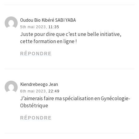
Oudou Bio Kibéré SABI YABA
5th mai 2023,
11:35
Juste pour dire que c’est une belle initiative,
cette formation en ligne !
RÉPONDRE
Kiendrebeogo Jean
6th mai 2023,
22:49
J’aimerais faire ma spécialisation en Gynécologie-
Obstétrique
RÉPONDRE