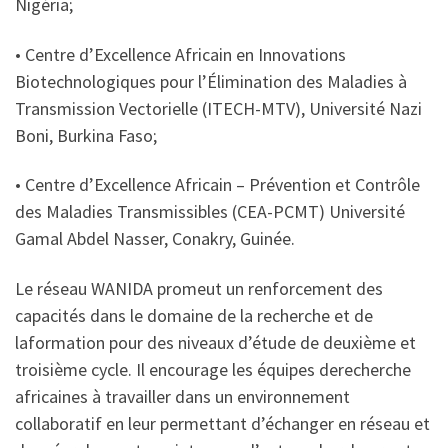
Nigéria;
• Centre d’Excellence Africain en Innovations
Biotechnologiques pour l’Élimination des Maladies à
Transmission Vectorielle (ITECH-MTV), Université Nazi
Boni, Burkina Faso;
• Centre d’Excellence Africain – Prévention et Contrôle
des Maladies Transmissibles (CEA-PCMT) Université
Gamal Abdel Nasser, Conakry, Guinée.
Le réseau WANIDA promeut un renforcement des
capacités dans le domaine de la recherche et de
laformation pour des niveaux d’étude de deuxième et
troisième cycle. Il encourage les équipes derecherche
africaines à travailler dans un environnement
collaboratif en leur permettant d’échanger en réseau et