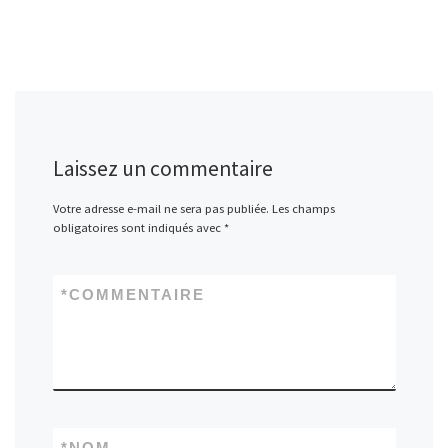
Laissez un commentaire
Votre adresse e-mail ne sera pas publiée.
Les champs
obligatoires sont indiqués avec
*
*
COMMENTAIRE
*
NOM