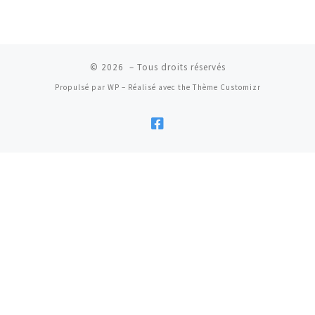
© 2026
– Tous droits réservés
Propulsé par
WP
– Réalisé avec the
Thème Customizr