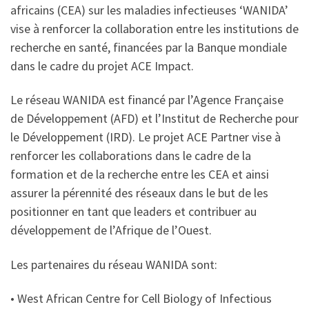
africains (CEA) sur les maladies infectieuses ‘WANIDA’
vise à renforcer la collaboration entre les institutions de
recherche en santé, financées par la Banque mondiale
dans le cadre du projet ACE Impact.
Le réseau WANIDA est financé par l’Agence Française
de Développement (AFD) et l’Institut de Recherche pour
le Développement (IRD). Le projet ACE Partner vise à
renforcer les collaborations dans le cadre de la
formation et de la recherche entre les CEA et ainsi
assurer la pérennité des réseaux dans le but de les
positionner en tant que leaders et contribuer au
développement de l’Afrique de l’Ouest.
Les partenaires du réseau WANIDA sont:
• West African Centre for Cell Biology of Infectious