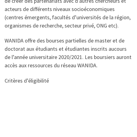
de créer des partenariats avec d’autres chercheurs et
acteurs de différents niveaux socioéconomiques
(centres émergents, facultés d’universités de la région,
organismes de recherche, secteur privé, ONG etc).
WANIDA offre des bourses partielles de master et de
doctorat aux étudiants et étudiantes inscrits aucours
de l’année universitaire 2020/2021. Les boursiers auront
accès aux ressources du réseau WANIDA.
Critères d’éligibilité