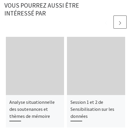
VOUS POURREZ AUSSI ÊTRE
INTÉRESSÉ PAR
Analyse situationnelle
Session 1 et 2 de
des soutenances et
Sensibilisation sur les
thèmes de mémoire
données