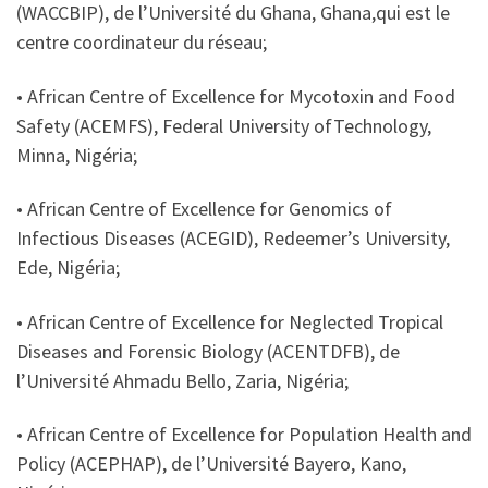
(WACCBIP), de l’Université du Ghana, Ghana,qui est le
centre coordinateur du réseau;
• African Centre of Excellence for Mycotoxin and Food
Safety (ACEMFS), Federal University ofTechnology,
Minna, Nigéria;
• African Centre of Excellence for Genomics of
Infectious Diseases (ACEGID), Redeemer’s University,
Ede, Nigéria;
• African Centre of Excellence for Neglected Tropical
Diseases and Forensic Biology (ACENTDFB), de
l’Université Ahmadu Bello, Zaria, Nigéria;
• African Centre of Excellence for Population Health and
Policy (ACEPHAP), de l’Université Bayero, Kano,