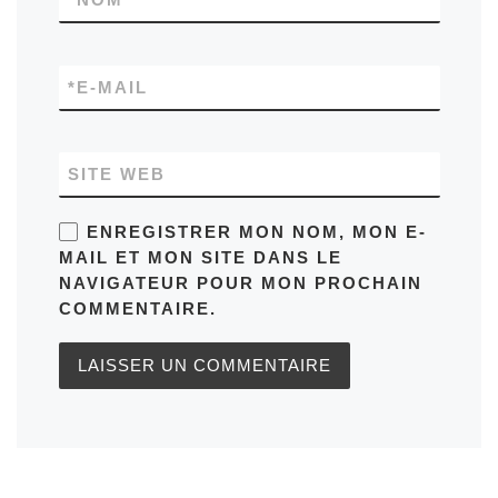
*
E-MAIL
SITE WEB
ENREGISTRER MON NOM, MON E-
MAIL ET MON SITE DANS LE
NAVIGATEUR POUR MON PROCHAIN
COMMENTAIRE.