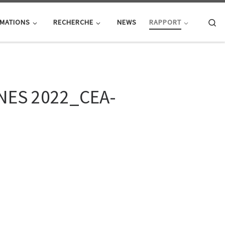
Se
MATIONS
RECHERCHE
NEWS
RAPPORT
NES 2022_CEA-