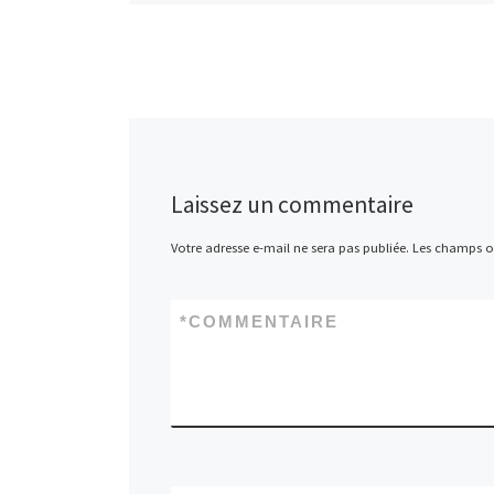
Laissez un commentaire
Votre adresse e-mail ne sera pas publiée.
Les champs ob
*
COMMENTAIRE