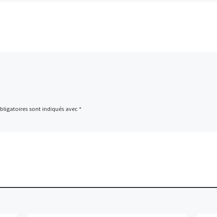
ligatoires sont indiqués avec
*