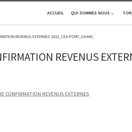
ACCUEIL
QUI SOMMES NOUS
FOR
IRMATION REVENUS EXTERNES 2022_CEA-PCMT_UGANC
NFIRMATION REVENUS EXTER
DE CONFIRMATION REVENUS EXTERNES