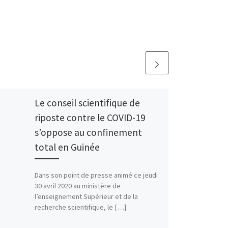
Le conseil scientifique de
riposte contre le COVID-19
s’oppose au confinement
total en Guinée
Dans son point de presse animé ce jeudi
30 avril 2020 au ministère de
l’enseignement Supérieur et de la
recherche scientifique, le […]