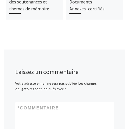
des soutenances et
Documents
thèmes de mémoire
Annexes_certifiés
Laissez un commentaire
Votre adresse e-mail ne sera pas publiée.
Les champs
obligatoires sont indiqués avec
*
*
COMMENTAIRE