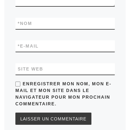
*
NOM
*
E-MAIL
SITE WEB
ENREGISTRER MON NOM, MON E-
MAIL ET MON SITE DANS LE
NAVIGATEUR POUR MON PROCHAIN
COMMENTAIRE.