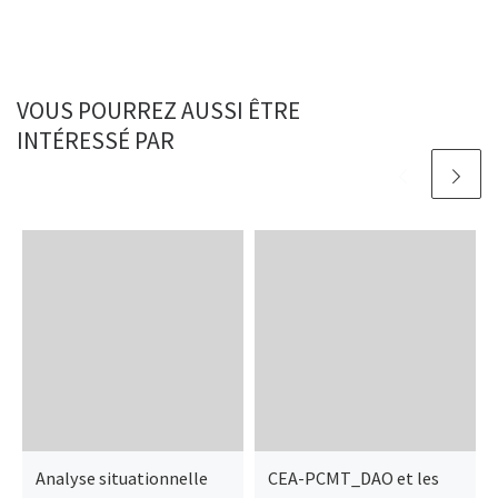
VOUS POURREZ AUSSI ÊTRE
INTÉRESSÉ PAR
Analyse situationnelle
CEA-PCMT_DAO et les